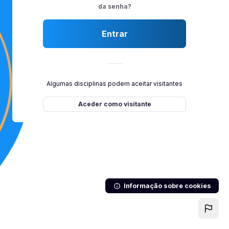
da senha?
Entrar
Algumas disciplinas podem aceitar visitantes
Aceder como visitante
Informação sobre cookies